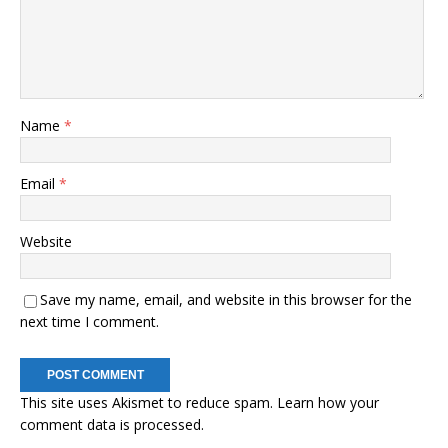
Name
*
Email
*
Website
Save my name, email, and website in this browser for the
next time I comment.
This site uses Akismet to reduce spam.
Learn how your
comment data is processed.