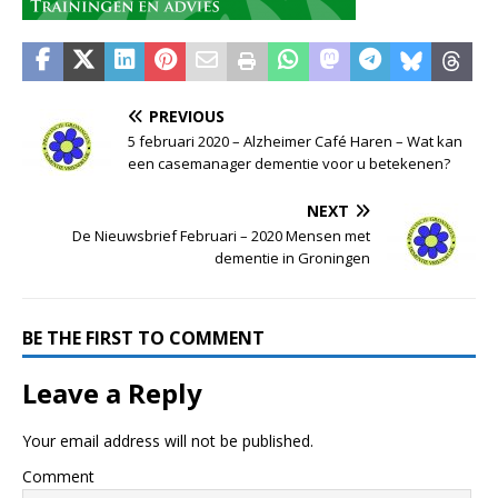
PREVIOUS
5 februari 2020 – Alzheimer Café Haren – Wat kan
een casemanager dementie voor u betekenen?
NEXT
De Nieuwsbrief Februari – 2020 Mensen met
dementie in Groningen
BE THE FIRST TO COMMENT
Leave a Reply
Your email address will not be published.
Comment