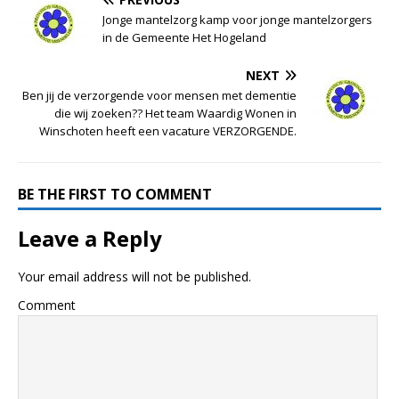
Jonge mantelzorg kamp voor jonge mantelzorgers
in de Gemeente Het Hogeland
NEXT
Ben jij de verzorgende voor mensen met dementie
die wij zoeken?? Het team Waardig Wonen in
Winschoten heeft een vacature VERZORGENDE.
BE THE FIRST TO COMMENT
Leave a Reply
Your email address will not be published.
Comment