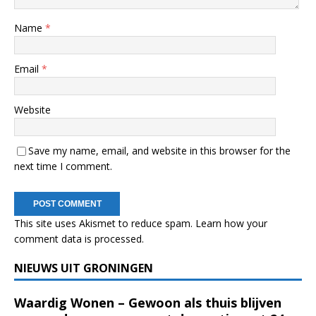
Name
*
Email
*
Website
Save my name, email, and website in this browser for the
next time I comment.
This site uses Akismet to reduce spam.
Learn how your
comment data is processed.
NIEUWS UIT GRONINGEN
Waardig Wonen – Gewoon als thuis blijven