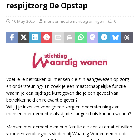
respijtzorg De Opstap
10 May 2025
mensenmetdementiegroningen
0
Voel je je betrokken bij mensen die zijn aangewezen op zorg
en ondersteuning? En zoek je een maatschappelijke functie
waarin je een bijdrage kunt geven die je een gevoel van
betrokkenheid en relevantie geven?
Wil jij je inzetten voor goede zorg en ondersteuning aan
mensen met dementie als zij niet langer thuis kunnen wonen?
Mensen met dementie en hun familie die een alternatief willen
voor een verpleeghuis vinden bij Waardig Wonen een mooie