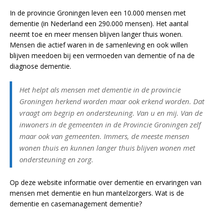
In de provincie Groningen leven een 10.000 mensen met
dementie (in Nederland een 290.000 mensen). Het aantal
neemt toe en meer mensen blijven langer thuis wonen.
Mensen die actief waren in de samenleving en ook willen
blijven meedoen bij een vermoeden van dementie of na de
diagnose dementie.
Het helpt als mensen met dementie in de provincie
Groningen herkend worden maar ook erkend worden. Dat
vraagt om begrip en ondersteuning. Van u en mij. Van de
inwoners in de gemeenten in de Provincie Groningen zelf
maar ook van gemeenten. Immers, de meeste mensen
wonen thuis en kunnen langer thuis blijven wonen met
ondersteuning en zorg.
Op deze website informatie over dementie en ervaringen van
mensen met dementie en hun mantelzorgers. Wat is de
dementie en casemanagement dementie?