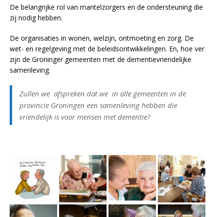
De belangrijke rol van mantelzorgers en de ondersteuning die
zij nodig hebben.
De organisaties in wonen, welzijn, ontmoeting en zorg. De
wet- en regelgeving met de beleidsontwikkelingen. En, hoe ver
zijn de Groninger gemeenten met de dementievriendelijke
samenleving.
Zullen we afspreken dat we in alle gemeenten in de
provincie Groningen een samenleving hebben die
vriendelijk is voor mensen met dementie?