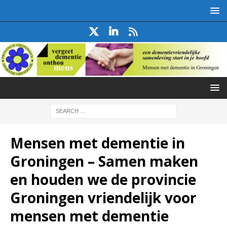
Mensen met dementie in
Groningen – Samen maken
en houden we de provincie
Groningen vriendelijk voor
mensen met dementie