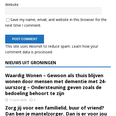
Website
Save my name, email, and website in this browser for the
next time I comment.
This site uses Akismet to reduce spam.
Learn how your
comment data is processed.
NIEUWS UIT GRONINGEN
Waardig Wonen – Gewoon als thuis blijven
wonen door mensen met dementie met 24-
uurszorg – Ondersteuning geven zoals de
bedoeling behoort te zijn
11 June 2026
0
Zorg jij voor een familielid, buur of vriend?
Dan ben je mantelzorger. Dan is er voor jou