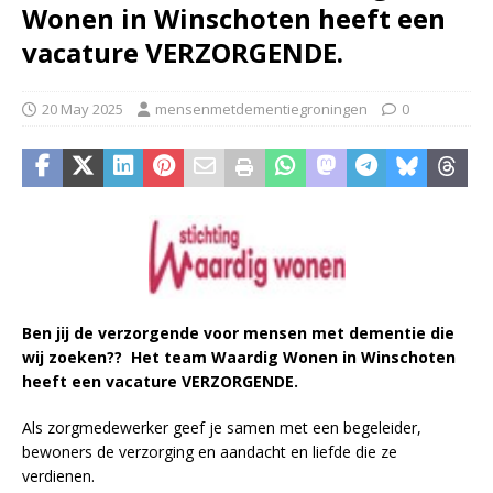
Wonen in Winschoten heeft een
vacature VERZORGENDE.
20 May 2025
mensenmetdementiegroningen
0
Ben jij de verzorgende voor mensen met dementie die
wij zoeken??
Het team Waardig Wonen in Winschoten
heeft een vacature VERZORGENDE.
Als zorgmedewerker geef je samen met een begeleider,
bewoners de verzorging en aandacht en liefde die ze
verdienen.