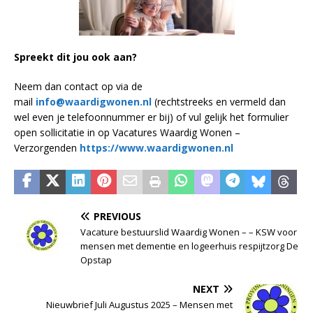
Spreekt dit jou ook aan?
Neem dan contact op via de
mail
info@waardigwonen.nl
(rechtstreeks en vermeld dan
wel even je telefoonnummer er bij) of vul gelijk het formulier
open sollicitatie in op Vacatures Waardig Wonen –
Verzorgenden
https://www.waardigwonen.nl
PREVIOUS
Vacature bestuurslid Waardig Wonen – – KSW voor
mensen met dementie en logeerhuis respijtzorg De
Opstap
NEXT
Nieuwbrief Juli Augustus 2025 – Mensen met