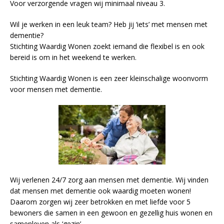
Voor verzorgende vragen wij minimaal niveau 3.
Wil je werken in een leuk team? Heb jij ‘iets’ met mensen met
dementie?
Stichting Waardig Wonen zoekt iemand die flexibel is en ook
bereid is om in het weekend te werken.
Stichting Waardig Wonen is een zeer kleinschalige woonvorm
voor mensen met dementie.
Wij verlenen 24/7 zorg aan mensen met dementie. Wij vinden
dat mensen met dementie ook waardig moeten wonen!
Daarom zorgen wij zeer betrokken en met liefde voor 5
bewoners die samen in een gewoon en gezellig huis wonen en
samenleven als ‘gezin’.