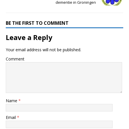
dementie in Groningen
BE THE FIRST TO COMMENT
Leave a Reply
Your email address will not be published.
Comment
Name
*
Email
*