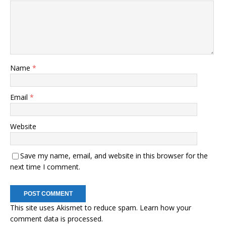
Name
*
Email
*
Website
Save my name, email, and website in this browser for the
next time I comment.
This site uses Akismet to reduce spam.
Learn how your
comment data is processed.