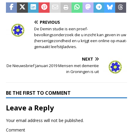
PREVIOUS
De Demin studie is een proef-
bevolkingsonderzoek die u inzicht kan geven in uw
(hersen)gezondheid en u krijgt een online op-maat-
gemaakt leefstijladvies.
NEXT
De Nieuwsbrief Januari 2019 Mensen met dementie
in Groningen is uit
BE THE FIRST TO COMMENT
Leave a Reply
Your email address will not be published.
Comment