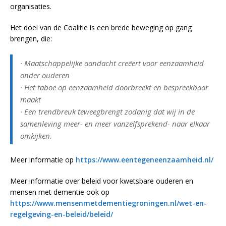
organisaties.
Het doel van de Coalitie is een brede beweging op gang
brengen, die:
· Maatschappelijke aandacht creëert voor eenzaamheid
onder ouderen
· Het taboe op eenzaamheid doorbreekt en bespreekbaar
maakt
· Een trendbreuk teweegbrengt zodanig dat wij in de
samenleving meer- en meer vanzelfsprekend- naar elkaar
omkijken.
Meer informatie op
https://www.eentegeneenzaamheid.nl/
Meer informatie over beleid voor kwetsbare ouderen en
mensen met dementie ook op
https://www.mensenmetdementiegroningen.nl/wet-en-
regelgeving-en-beleid/beleid/