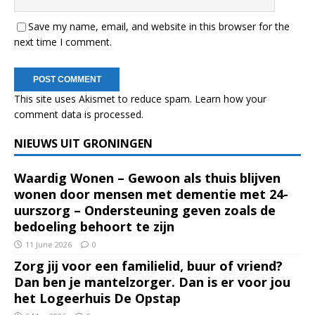
Save my name, email, and website in this browser for the
next time I comment.
This site uses Akismet to reduce spam.
Learn how your
comment data is processed.
NIEUWS UIT GRONINGEN
Waardig Wonen – Gewoon als thuis blijven
wonen door mensen met dementie met 24-
uurszorg – Ondersteuning geven zoals de
bedoeling behoort te zijn
11 June 2026
0
Zorg jij voor een familielid, buur of vriend?
Dan ben je mantelzorger. Dan is er voor jou
het Logeerhuis De Opstap