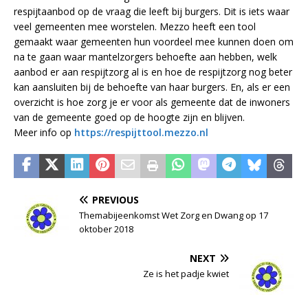
respijtaanbod op de vraag die leeft bij burgers. Dit is iets waar
veel gemeenten mee worstelen. Mezzo heeft een tool
gemaakt waar gemeenten hun voordeel mee kunnen doen om
na te gaan waar mantelzorgers behoefte aan hebben, welk
aanbod er aan respijtzorg al is en hoe de respijtzorg nog beter
kan aansluiten bij de behoefte van haar burgers. En, als er een
overzicht is hoe zorg je er voor als gemeente dat de inwoners
van de gemeente goed op de hoogte zijn en blijven.
Meer info op
https://respijttool.mezzo.nl
PREVIOUS
Themabijeenkomst Wet Zorg en Dwang op 17
oktober 2018
NEXT
Ze is het padje kwiet