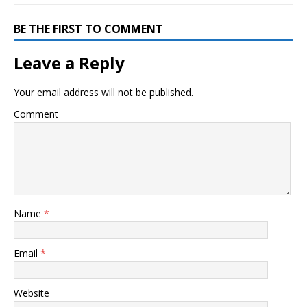
BE THE FIRST TO COMMENT
Leave a Reply
Your email address will not be published.
Comment
Name
*
Email
*
Website