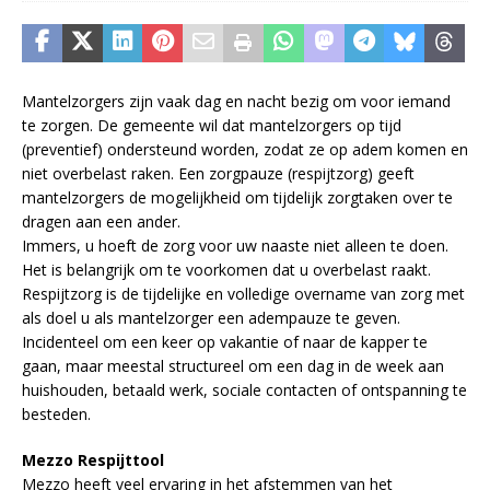
Mantelzorgers zijn vaak dag en nacht bezig om voor iemand
te zorgen. De gemeente wil dat mantelzorgers op tijd
(preventief) ondersteund worden, zodat ze op adem komen en
niet overbelast raken. Een zorgpauze (respijtzorg) geeft
mantelzorgers de mogelijkheid om tijdelijk zorgtaken over te
dragen aan een ander.
Immers, u hoeft de zorg voor uw naaste niet alleen te doen.
Het is belangrijk om te voorkomen dat u overbelast raakt.
Respijtzorg is de tijdelijke en volledige overname van zorg met
als doel u als mantelzorger een adempauze te geven.
Incidenteel om een keer op vakantie of naar de kapper te
gaan, maar meestal structureel om een dag in de week aan
huishouden, betaald werk, sociale contacten of ontspanning te
besteden.
Mezzo Respijttool
Mezzo heeft veel ervaring in het afstemmen van het