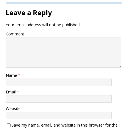
Leave a Reply
Your email address will not be published.
Comment
Name
*
Email
*
Website
Save my name, email, and website in this browser for the