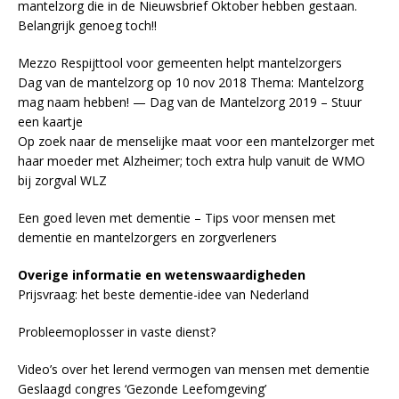
mantelzorg die in de Nieuwsbrief Oktober hebben gestaan.
Belangrijk genoeg toch!!
Mezzo Respijttool voor gemeenten helpt mantelzorgers
Dag van de mantelzorg op 10 nov 2018 Thema: Mantelzorg
mag naam hebben! — Dag van de Mantelzorg 2019 – Stuur
een kaartje
Op zoek naar de menselijke maat voor een mantelzorger met
haar moeder met Alzheimer; toch extra hulp vanuit de WMO
bij zorgval WLZ
Een goed leven met dementie – Tips voor mensen met
dementie en mantelzorgers en zorgverleners
Overige informatie en wetenswaardigheden
Prijsvraag: het beste dementie-idee van Nederland
Probleemoplosser in vaste dienst?
Video’s over het lerend vermogen van mensen met dementie
Geslaagd congres ‘Gezonde Leefomgeving’