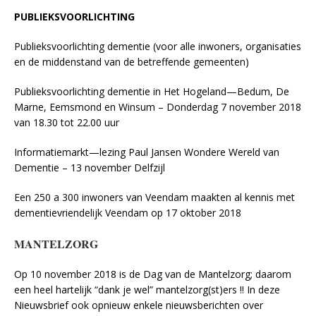
PUBLIEKSVOORLICHTING
Publieksvoorlichting dementie (voor alle inwoners, organisaties
en de middenstand van de betreffende gemeenten)
Publieksvoorlichting dementie in Het Hogeland—Bedum, De
Marne, Eemsmond en Winsum – Donderdag 7 november 2018
van 18.30 tot 22.00 uur
Informatiemarkt—lezing Paul Jansen Wondere Wereld van
Dementie – 13 november Delfzijl
Een 250 a 300 inwoners van Veendam maakten al kennis met
dementievriendelijk Veendam op 17 oktober 2018
MANTELZORG
Op 10 november 2018 is de Dag van de Mantelzorg; daarom
een heel hartelijk “dank je wel” mantelzorg(st)ers !! In deze
Nieuwsbrief ook opnieuw enkele nieuwsberichten over