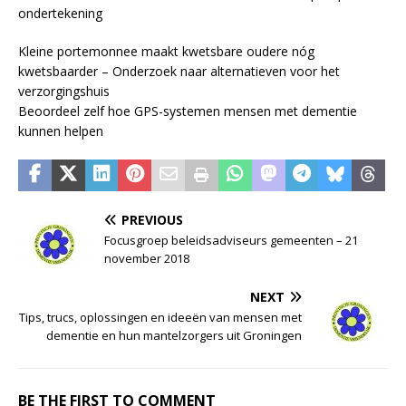
ondertekening
Kleine portemonnee maakt kwetsbare oudere nóg
kwetsbaarder – Onderzoek naar alternatieven voor het
verzorgingshuis
Beoordeel zelf hoe GPS-systemen mensen met dementie
kunnen helpen
PREVIOUS
Focusgroep beleidsadviseurs gemeenten – 21
november 2018
NEXT
Tips, trucs, oplossingen en ideeën van mensen met
dementie en hun mantelzorgers uit Groningen
BE THE FIRST TO COMMENT