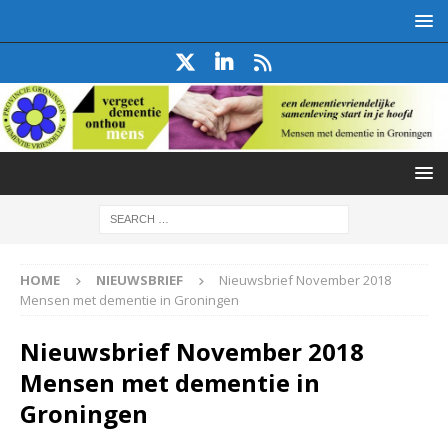
HOME
NIEUWSBRIEF
Nieuwsbrief November 2018
Mensen met dementie in Groningen
Nieuwsbrief November 2018
Mensen met dementie in
Groningen