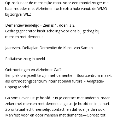
Op zoek naar de menselijke maat voor een mantelzorger met
haar moeder met Alzheimer; toch extra hulp vanuit de WMO
bij zorgval WLZ
Dementievriendelijk – Zien is 1, doen is 2.
Gedragsgenerator biedt scholing voor ons bij gedrag bij
mensen met dementie
Jaarevent Deltaplan Dementie: de Kunst van Samen
Palliatieve zorg in beeld
Ontmoetingen en Alzheimer Café
Een plek om jezelf te zijn met dementie – Buurtcentrum maakt
als ontmoetingscentrum internationaal furore – Adaptatie-
Coping Model
Ga soms even uit je hoofd…: In je contact met anderen, maar
zeker met mensen met dementie: ga uit je hoofd en in je hart.
Zo ontstaat echt menselijk contact, en dat voel je dan ook.
Manifest voor en door mensen met dementie—Oproep tot