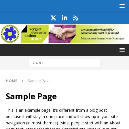
HOME
Sample Page
Sample Page
This is an example page. It’s different from a blog post
because it will stay in one place and will show up in your site
navigation (in most themes). Most people start with an About