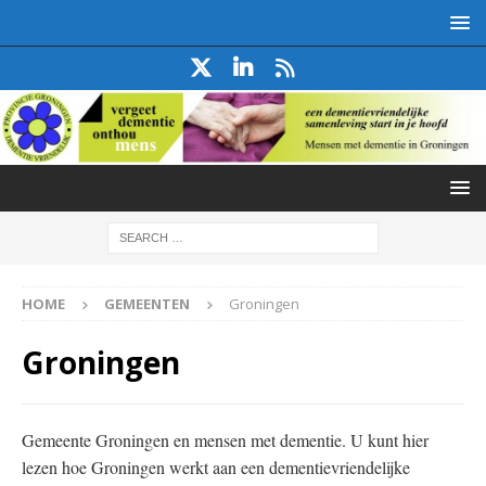
HOME
GEMEENTEN
Groningen
Groningen
Gemeente Groningen en mensen met dementie. U kunt hier
lezen hoe Groningen werkt aan een dementievriendelijke