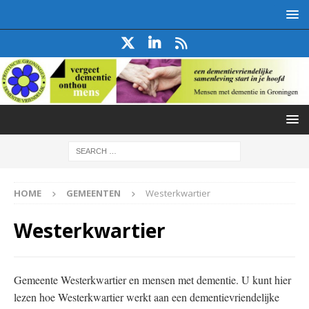
HOME
GEMEENTEN
Westerkwartier
Westerkwartier
Gemeente Westerkwartier en mensen met dementie. U kunt hier
lezen hoe Westerkwartier werkt aan een dementievriendelijke