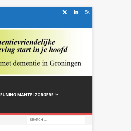
TEUNING MANTELZORGERS