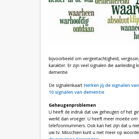
bijvoorbeeld om vergeetachtigheid, vergissin
karakter. Er zijn veel signalen die aanleidi
dementie.
De signalenkaart
Herken jij de signalen va
10 signalen van dementie
Geheugenproblemen
U heeft de indruk dat uw geheugen of het ge
werkt dan vroeger. U heeft meer moeite om 
telefoonnummers. Ook kan het zijn dat u nie
uw tv. Misschien kunt u niet meer op woord