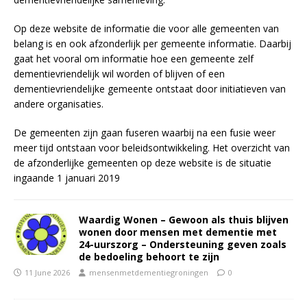
Op deze website de informatie die voor alle gemeenten van
belang is en ook afzonderlijk per gemeente informatie. Daarbij
gaat het vooral om informatie hoe een gemeente zelf
dementievriendelijk wil worden of blijven of een
dementievriendelijke gemeente ontstaat door initiatieven van
andere organisaties.
De gemeenten zijn gaan fuseren waarbij na een fusie weer
meer tijd ontstaan voor beleidsontwikkeling. Het overzicht van
de afzonderlijke gemeenten op deze website is de situatie
ingaande 1 januari 2019
Waardig Wonen – Gewoon als thuis blijven
wonen door mensen met dementie met
24-uurszorg – Ondersteuning geven zoals
de bedoeling behoort te zijn
11 June 2026
mensenmetdementiegroningen
0