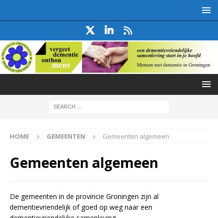
HOME
GEMEENTEN
Gemeenten algemeen
Gemeenten algemeen
De gemeenten in de provincie Groningen zijn al
dementievriendelijk of goed op weg naar een
dementievriendelijke samenleving.