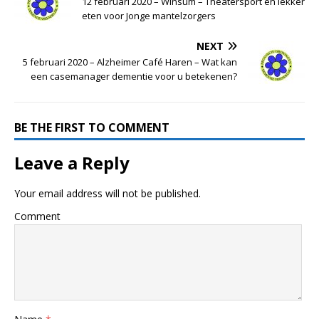
12 februari 2020 – Winsum – Theatersport en lekker
eten voor Jonge mantelzorgers
NEXT
5 februari 2020 – Alzheimer Café Haren – Wat kan
een casemanager dementie voor u betekenen?
BE THE FIRST TO COMMENT
Leave a Reply
Your email address will not be published.
Comment