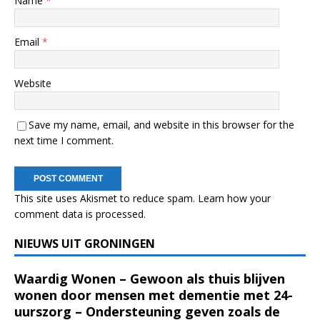
Name
*
Email
*
Website
Save my name, email, and website in this browser for the
next time I comment.
This site uses Akismet to reduce spam.
Learn how your
comment data is processed.
NIEUWS UIT GRONINGEN
Waardig Wonen – Gewoon als thuis blijven
wonen door mensen met dementie met 24-
uurszorg – Ondersteuning geven zoals de