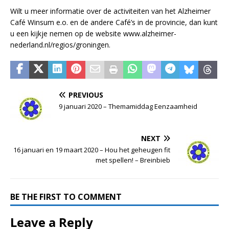
Wilt u meer informatie over de activiteiten van het Alzheimer
Café Winsum e.o. en de andere Café’s in de provincie, dan kunt
u een kijkje nemen op de website www.alzheimer-
nederland.nl/regios/groningen.
PREVIOUS
9 januari 2020 – Themamiddag Eenzaamheid
NEXT
16 januari en 19 maart 2020 – Hou het geheugen fit
met spellen! – Breinbieb
BE THE FIRST TO COMMENT
Leave a Reply