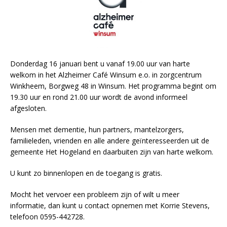
Donderdag 16 januari bent u vanaf 19.00 uur van harte
welkom in het Alzheimer Café Winsum e.o. in zorgcentrum
Winkheem, Borgweg 48 in Winsum. Het programma begint om
19.30 uur en rond 21.00 uur wordt de avond informeel
afgesloten.
Mensen met dementie, hun partners, mantelzorgers,
familieleden, vrienden en alle andere geïnteresseerden uit de
gemeente Het Hogeland en daarbuiten zijn van harte welkom.
U kunt zo binnenlopen en de toegang is gratis.
Mocht het vervoer een probleem zijn of wilt u meer
informatie, dan kunt u contact opnemen met Korrie Stevens,
telefoon 0595-442728.