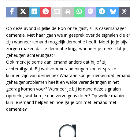
Op deze avond is Jellie de Roo onze gast, zij is casemanager
dementie. Met haar gaan we in gesprek over de signalen die er
zijn wanneer iemand mogelijk dementie heeft. Moet je je bijv.
zorgen maken dat je dementie krijgt wanneer je merkt dat je
geheugen achteruitgaat?
Ook merk je soms aan iemand anders dat hij of zij
achteruitgaat. Bij wat voor veranderingen zou er sprake
kunnen zijn van dementie? Waaraan kun je merken dat iemand
geheugenproblemen heeft en welke veranderingen in het
gedrag komen voor? Wanneer je bij iemand deze signalen
opmerkt, wat kun je dan vervolgens doen? Op welke manier
kun je iemand helpen en hoe ga je om met iemand met
dementie?