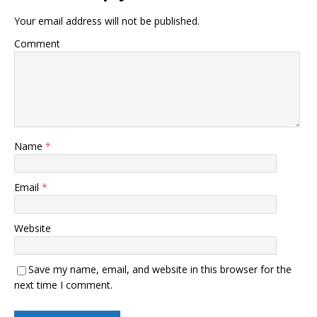
Your email address will not be published.
Comment
Name
*
Email
*
Website
Save my name, email, and website in this browser for the
next time I comment.