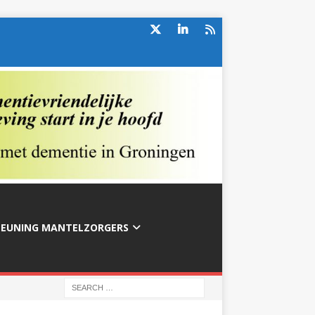
TEUNING MANTELZORGERS