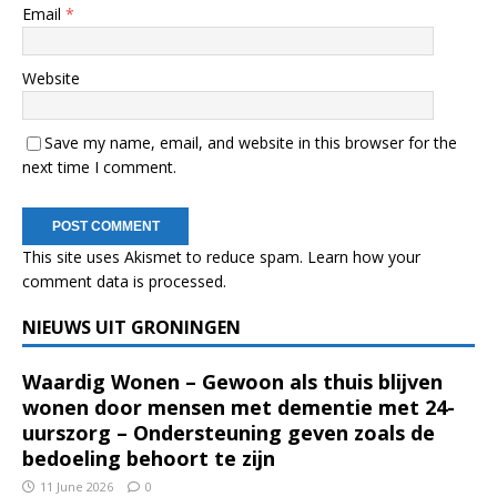
Email
*
Website
Save my name, email, and website in this browser for the
next time I comment.
This site uses Akismet to reduce spam.
Learn how your
comment data is processed.
NIEUWS UIT GRONINGEN
Waardig Wonen – Gewoon als thuis blijven
wonen door mensen met dementie met 24-
uurszorg – Ondersteuning geven zoals de
bedoeling behoort te zijn
11 June 2026
0