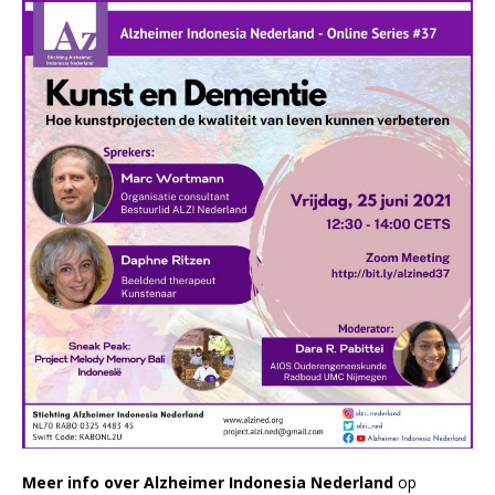
Meer info over Alzheimer Indonesia Nederland
op