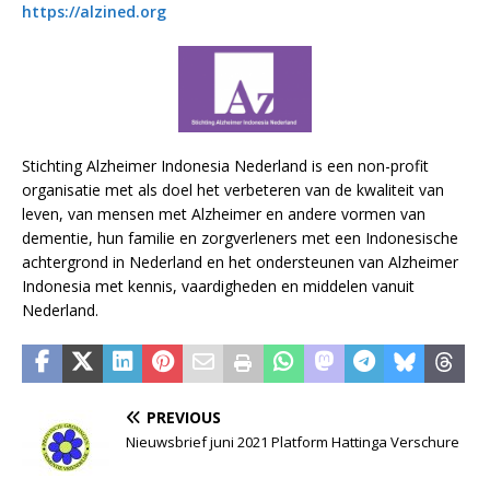
https://alzined.org
Stichting Alzheimer Indonesia Nederland is een non-profit
organisatie met als doel het verbeteren van de kwaliteit van
leven, van mensen met Alzheimer en andere vormen van
dementie, hun familie en zorgverleners met een Indonesische
achtergrond in Nederland en het ondersteunen van Alzheimer
Indonesia met kennis, vaardigheden en middelen vanuit
Nederland.
PREVIOUS
Nieuwsbrief juni 2021 Platform Hattinga Verschure