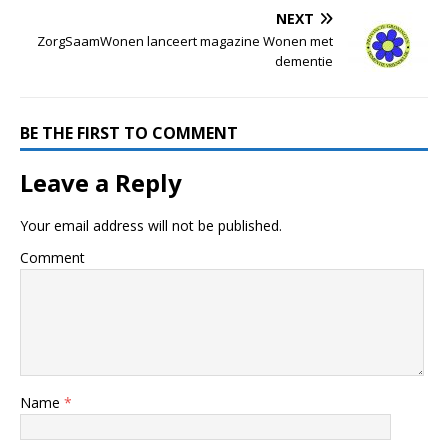
NEXT
ZorgSaamWonen lanceert magazine Wonen met
dementie
BE THE FIRST TO COMMENT
Leave a Reply
Your email address will not be published.
Comment
Name
*