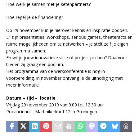
Hoe werk je samen met je ketenpartners?
Hoe regel je de financiering?
Op 29 november kun je hierover kennis en inspiratie opdoen.
Er zijn presentaties, workshops, serious games, theateracts en
ruime mogelijkheden om te netwerken – je stelt zelf je eigen
programma samen.
En wil je jouw innovatieve visie of project pitchen? Daarvoor
bieden zij graag een podium.
Het programma van de werkconferentie is nog in
voorbereiding. In november ontvang je de uitnodiging met
meer informatie.
Datum – tijd – locatie
Vrijdag 29 november 2019 van 9.00 tot 12.30 uur
Provinciehuis, Martinikerkhof 12 in Groningen