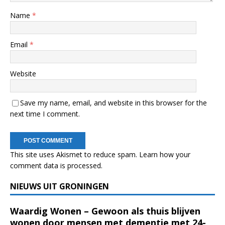
Name
*
Email
*
Website
Save my name, email, and website in this browser for the
next time I comment.
This site uses Akismet to reduce spam.
Learn how your
comment data is processed.
NIEUWS UIT GRONINGEN
Waardig Wonen – Gewoon als thuis blijven
wonen door mensen met dementie met 24-