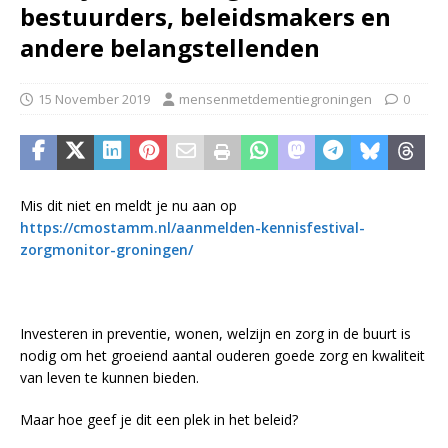
bestuurders, beleidsmakers en
andere belangstellenden
15 November 2019
mensenmetdementiegroningen
0
Mis dit niet en meldt je nu aan op
https://cmostamm.nl/aanmelden-kennisfestival-
zorgmonitor-groningen/
Investeren in preventie, wonen, welzijn en zorg in de buurt is
nodig om het groeiend aantal ouderen goede zorg en kwaliteit
van leven te kunnen bieden.
Maar hoe geef je dit een plek in het beleid?