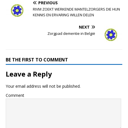
PREVIOUS
RIVM ZOEKT WERKENDE MANTELZORGERS DIE HUN
KENNIS EN ERVARING WILLEN DELEN
NEXT
Zorgpad dementie in België
BE THE FIRST TO COMMENT
Leave a Reply
Your email address will not be published.
Comment