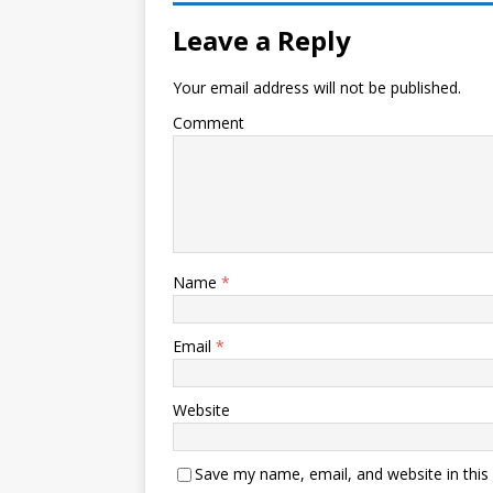
Leave a Reply
Your email address will not be published.
Comment
Name
*
Email
*
Website
Save my name, email, and website in this