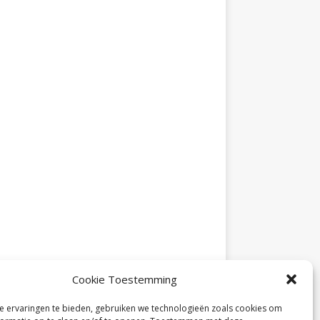
Cookie Toestemming
 ervaringen te bieden, gebruiken we technologieën zoals cookies om