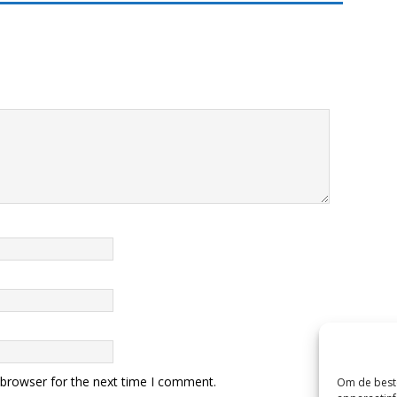
 browser for the next time I comment.
Om de beste