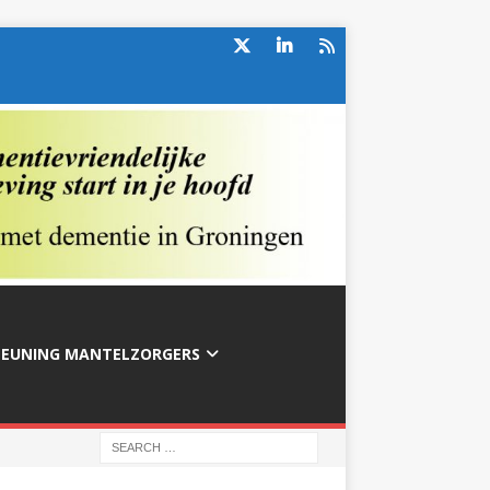
TEUNING MANTELZORGERS