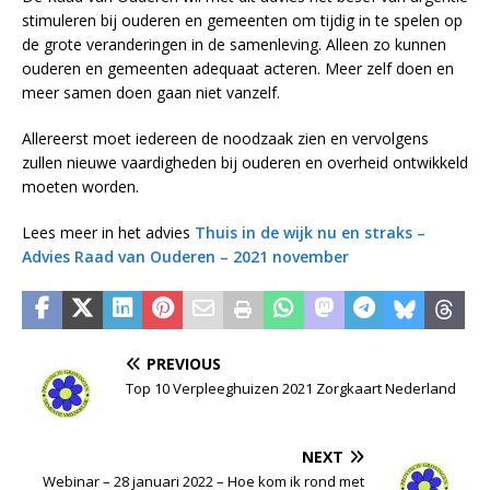
stimuleren bij ouderen en gemeenten om tijdig in te spelen op
de grote veranderingen in de samenleving. Alleen zo kunnen
ouderen en gemeenten adequaat acteren. Meer zelf doen en
meer samen doen gaan niet vanzelf.
Allereerst moet iedereen de noodzaak zien en vervolgens
zullen nieuwe vaardigheden bij ouderen en overheid ontwikkeld
moeten worden.
Lees meer in het advies
Thuis in de wijk nu en straks –
Advies Raad van Ouderen – 2021 november
PREVIOUS
Top 10 Verpleeghuizen 2021 Zorgkaart Nederland
NEXT
Webinar – 28 januari 2022 – Hoe kom ik rond met