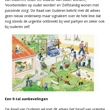
‘Voorbereiden op ouder worden’ en ’Zelfstandig wonen met
passende zorg’. De Raad van Ouderen belicht met dit advies
geen nieuw onderwerp maar signaleert over de hele linie dat
nog steeds de urgentie ontbreekt bij veel partijen en zeker ook
bij ouderen zelf.
Een 9-tal aanbevelingen
De Raad van Ouderen wil met dit advies het besef van urgentie