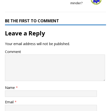
minder?
BE THE FIRST TO COMMENT
Leave a Reply
Your email address will not be published.
Comment
Name
*
Email
*