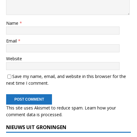
Name
*
Email
*
Website
Save my name, email, and website in this browser for the
next time I comment.
This site uses Akismet to reduce spam.
Learn how your
comment data is processed.
NIEUWS UIT GRONINGEN