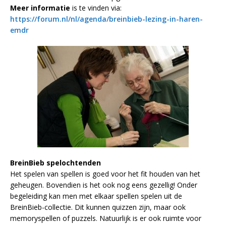
Meer informatie
is te vinden via:
https://forum.nl/nl/agenda/breinbieb-lezing-in-haren-
emdr
BreinBieb spelochtenden
Het spelen van spellen is goed voor het fit houden van het
geheugen. Bovendien is het ook nog eens gezellig! Onder
begeleiding kan men met elkaar spellen spelen uit de
BreinBieb-collectie. Dit kunnen quizzen zijn, maar ook
memoryspellen of puzzels. Natuurlijk is er ook ruimte voor