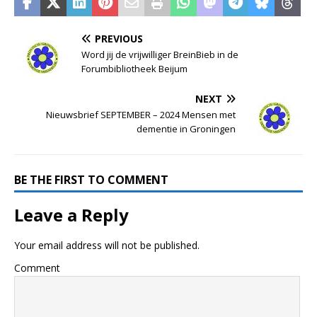
PREVIOUS
Word jij de vrijwilliger BreinBieb in de
Forumbibliotheek Beijum
NEXT
Nieuwsbrief SEPTEMBER – 2024 Mensen met
dementie in Groningen
BE THE FIRST TO COMMENT
Leave a Reply
Your email address will not be published.
Comment