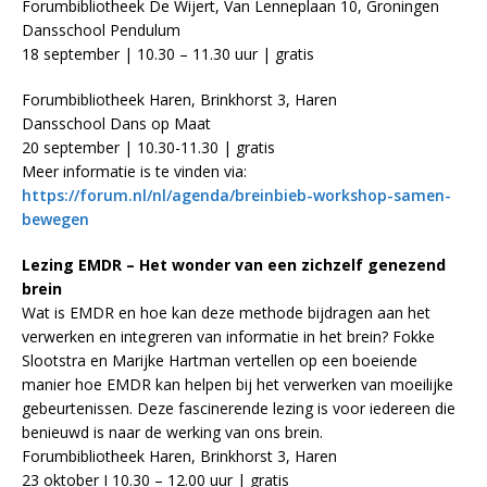
Forumbibliotheek De Wijert, Van Lenneplaan 10, Groningen
Dansschool Pendulum
18 september | 10.30 – 11.30 uur | gratis
Forumbibliotheek Haren, Brinkhorst 3, Haren
Dansschool Dans op Maat
20 september | 10.30-11.30 | gratis
Meer informatie is te vinden via:
https://forum.nl/nl/agenda/breinbieb-workshop-samen-
bewegen
Lezing EMDR – Het wonder van een zichzelf genezend
brein
Wat is EMDR en hoe kan deze methode bijdragen aan het
verwerken en integreren van informatie in het brein? Fokke
Slootstra en Marijke Hartman vertellen op een boeiende
manier hoe EMDR kan helpen bij het verwerken van moeilijke
gebeurtenissen. Deze fascinerende lezing is voor iedereen die
benieuwd is naar de werking van ons brein.
Forumbibliotheek Haren, Brinkhorst 3, Haren
23 oktober I 10.30 – 12.00 uur | gratis