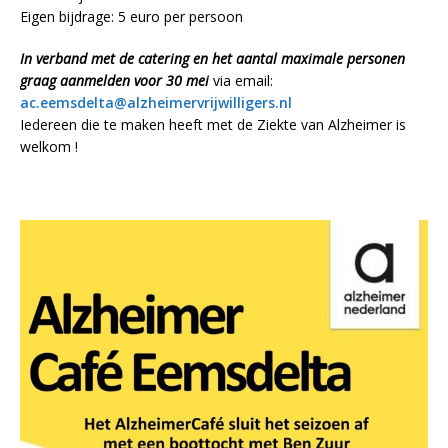
Eigen bijdrage: 5 euro per persoon
In verband met de catering en het aantal maximale personen
graag aanmelden voor 30 mei
via email:
ac.eemsdelta@alzheimervrijwilligers.nl
Iedereen die te maken heeft met de Ziekte van Alzheimer is
welkom !