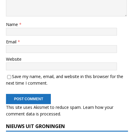
Name
*
Email
*
Website
Save my name, email, and website in this browser for the
next time I comment.
This site uses Akismet to reduce spam.
Learn how your
comment data is processed.
NIEUWS UIT GRONINGEN