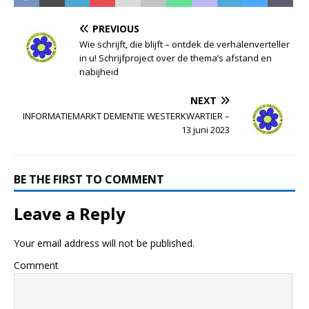
PREVIOUS
Wie schrijft, die blijft – ontdek de verhalenverteller
in u! Schrijfproject over de thema’s afstand en
nabijheid
NEXT
INFORMATIEMARKT DEMENTIE WESTERKWARTIER –
13 juni 2023
BE THE FIRST TO COMMENT
Leave a Reply
Your email address will not be published.
Comment