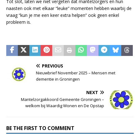
Tot slot, laten we niet vergeten dat mantelzorgers en hun
naasten ook met elkaar “leuke” momenten hebben waarbij de
vraag “kun je me een keer extra helpen” ook geen enkel
probleem is.
PREVIOUS
Nieuwbrief November 2025 – Mensen met
dementie in Groningen
NEXT
Mantelzorgakkoord Gemeente Groningen –
welkom bij Waardig Wonen en De Opstap
BE THE FIRST TO COMMENT