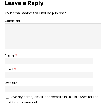
Leave a Reply
Your email address will not be published.
Comment
Name
*
Email
*
Website
Save my name, email, and website in this browser for the
next time I comment.