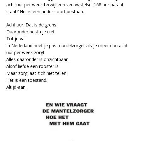
acht uur per week terwijl een zenuwstelsel 168 uur paraat
staat? Het is een ander soort bestaan.
Acht uur. Dat is de grens.
Daaronder besta je niet.
Tot je valt.
In Nederland heet je pas mantelzorger als je meer dan acht
uur per week zorgt.
Alles daaronder is onzichtbaar.
Alsof liefde een rooster is.
Maar zorg laat zich niet tellen.
Het is een toestand.
Altijd-aan.