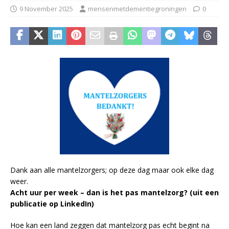
9 November 2025
mensenmetdementiegroningen
0
Dank aan alle mantelzorgers; op deze dag maar ook elke dag
weer.
Acht uur per week – dan is het pas mantelzorg? (uit een
publicatie op LinkedIn)
Hoe kan een land zeggen dat mantelzorg pas echt begint na