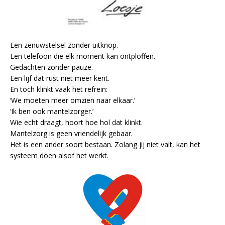
Een zenuwstelsel zonder uitknop.
Een telefoon die elk moment kan ontploffen.
Gedachten zonder pauze.
Een lijf dat rust niet meer kent.
En toch klinkt vaak het refrein:
‘We moeten meer omzien naar elkaar.’
‘Ik ben ook mantelzorger.’
Wie echt draagt, hoort hoe hol dat klinkt.
Mantelzorg is geen vriendelijk gebaar.
Het is een ander soort bestaan. Zolang jij niet valt, kan het
systeem doen alsof het werkt.