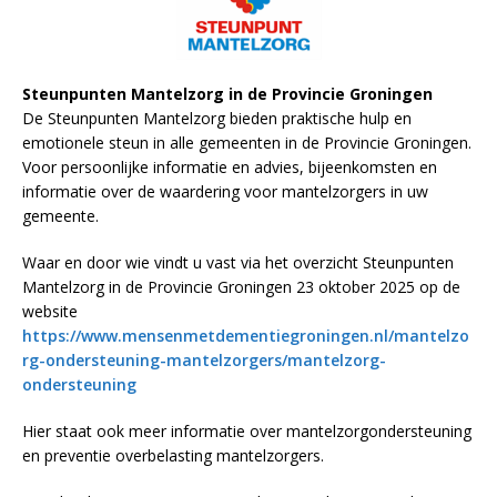
Steunpunten Mantelzorg in de Provincie Groningen
De Steunpunten Mantelzorg bieden praktische hulp en
emotionele steun in alle gemeenten in de Provincie Groningen.
Voor persoonlijke informatie en advies, bijeenkomsten en
informatie over de waardering voor mantelzorgers in uw
gemeente.
Waar en door wie vindt u vast via het overzicht Steunpunten
Mantelzorg in de Provincie Groningen 23 oktober 2025 op de
website
https://www.mensenmetdementiegroningen.nl/mantelzo
rg-ondersteuning-mantelzorgers/mantelzorg-
ondersteuning
Hier staat ook meer informatie over mantelzorgondersteuning
en preventie overbelasting mantelzorgers.