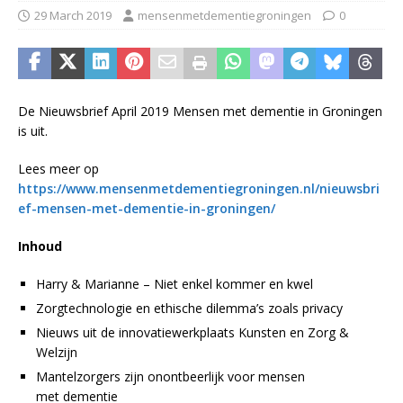
29 March 2019
mensenmetdementiegroningen
0
De Nieuwsbrief April 2019 Mensen met dementie in Groningen
is uit.
Lees meer op
https://www.mensenmetdementiegroningen.nl/nieuwsbri
ef-mensen-met-dementie-in-groningen/
Inhoud
Harry & Marianne – Niet enkel kommer en kwel
Zorgtechnologie en ethische dilemma’s zoals privacy
Nieuws uit de innovatiewerkplaats Kunsten en Zorg &
Welzijn
Mantelzorgers zijn onontbeerlijk voor mensen
met dementie