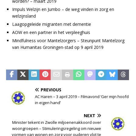
worden? – maart 2019
Impuls Welzijn en Jumbo – de weg vinden in zorg en
welzijnsland
Laagopgeleide migranten met dementie
AOW en een partner in het verpleeghuis
Mindfulness voor Mantelzorgers – Steunpunt Mantelzorg
van Humanitas Groningen-stad op 9 april 2019
PREVIOUS
AC Haren – 3 april 2019 – Filmavond ‘Ger mijn hoofd
in eigen hand’
NEXT
Minister tekent in Zwolle miljoenenakkoord over
woongroepen – Stimuleringsregeling om nieuwe
vormen van wonen en zorg voor ouderen vlot te