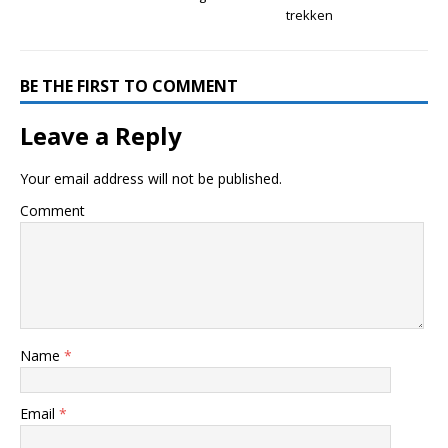
trekken
BE THE FIRST TO COMMENT
Leave a Reply
Your email address will not be published.
Comment
Name
*
Email
*