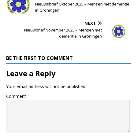
Nieuwsbrief Oktober 2025 – Mensen met dementie
in Groningen
NEXT
Nieuwbrief November 2025 – Mensen met
dementie in Groningen
BE THE FIRST TO COMMENT
Leave a Reply
Your email address will not be published.
Comment