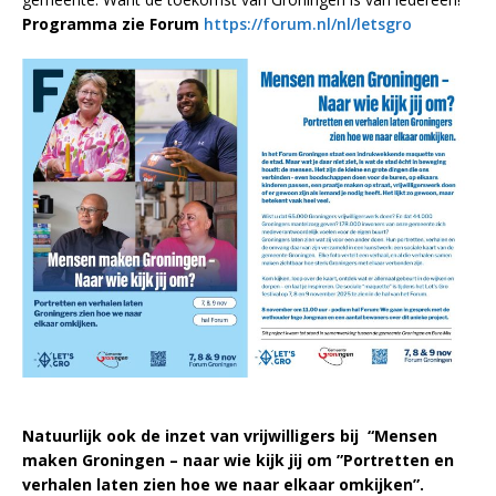
Programma zie Forum
https://forum.nl/nl/letsgro
Natuurlijk ook de inzet van vrijwilligers bij “Mensen
maken Groningen – naar wie kijk jij om ”Portretten en
verhalen laten zien hoe we naar elkaar omkijken”.