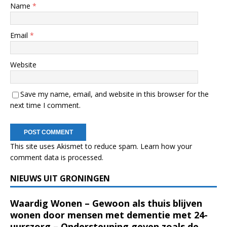
Name
*
Email
*
Website
Save my name, email, and website in this browser for the
next time I comment.
This site uses Akismet to reduce spam.
Learn how your
comment data is processed.
NIEUWS UIT GRONINGEN
Waardig Wonen – Gewoon als thuis blijven
wonen door mensen met dementie met 24-
uurszorg – Ondersteuning geven zoals de