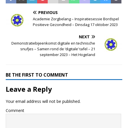
PREVIOUS
Academie Zorgbelang – Inspiratiesessie Bordspel
Positieve Gezondheid – Dinsdag 17 oktober 2023
NEXT
Demonstratiebijeenkomst digitale en technische
snufjes – Samen rond de ‘digitale’ tafel – 21
september 2023 – Het Hogeland
BE THE FIRST TO COMMENT
Leave a Reply
Your email address will not be published.
Comment