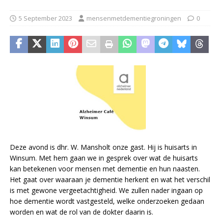
5 September 2023
mensenmetdementiegroningen
0
Deze avond is dhr. W. Mansholt onze gast. Hij is huisarts in
Winsum. Met hem gaan we in gesprek over wat de huisarts
kan betekenen voor mensen met dementie en hun naasten.
Het gaat over waaraan je dementie herkent en wat het verschil
is met gewone vergeetachtigheid. We zullen nader ingaan op
hoe dementie wordt vastgesteld, welke onderzoeken gedaan
worden en wat de rol van de dokter daarin is.