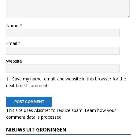
Name
*
Email
*
Website
Save my name, email, and website in this browser for the
next time I comment.
This site uses Akismet to reduce spam.
Learn how your
comment data is processed.
NIEUWS UIT GRONINGEN