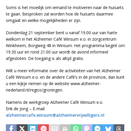
Soms is het moeilijk om iemand te motiveren naar de huisarts
te gaan. Besproken zal worden hoe de huisarts daarmee
omgaat en welke mogelijkheden er zijn.
Donderdag 21 september bent u vanaf 19.00 uur van harte
welkom in het Alzheimer Café Winsum e.o. in zorgcentrum
Winkheem, Borgweg 48 in Winsum. Het programma begint om
19.30 uur en rond 21.00 uur wordt de avond informeel
afgesloten. De toegang is als altijd gratis.
Wilt u meer informatie over de activiteiten van het Alzheimer
Café Winsum e.o. en de andere Café’s in de provincie, dan kunt
u een kijkje nemen op de website www.alzheimer-
nederland.nl/regios/groningen.
Namens de werkgroep Alzheimer Café Winsum e.o.
Erik de Jong – E-mail:
alzheimercafe.winsum@alzheimervrijwilligers.nl