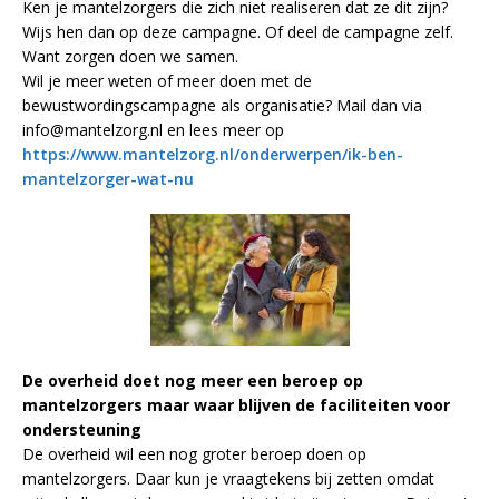
Ken je mantelzorgers die zich niet realiseren dat ze dit zijn?
Wijs hen dan op deze campagne. Of deel de campagne zelf.
Want zorgen doen we samen.
Wil je meer weten of meer doen met de
bewustwordingscampagne als organisatie? Mail dan via
info@mantelzorg.nl en lees meer op
https://www.mantelzorg.nl/onderwerpen/ik-ben-
mantelzorger-wat-nu
De overheid doet nog meer een beroep op
mantelzorgers maar waar blijven de faciliteiten voor
ondersteuning
De overheid wil een nog groter beroep doen op
mantelzorgers. Daar kun je vraagtekens bij zetten omdat