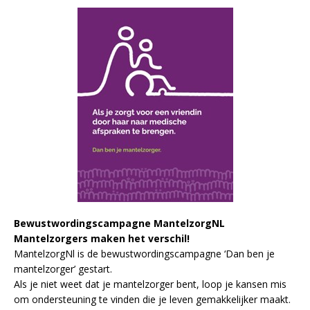
Bewustwordingscampagne MantelzorgNL
Mantelzorgers maken het verschil!
MantelzorgNl is de bewustwordingscampagne ‘Dan ben je
mantelzorger’ gestart.
Als je niet weet dat je mantelzorger bent, loop je kansen mis
om ondersteuning te vinden die je leven gemakkelijker maakt.