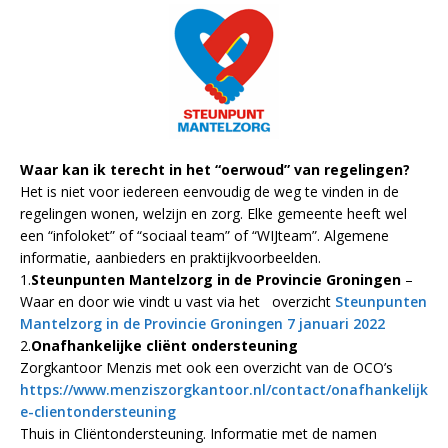
Waar kan ik terecht in het “oerwoud” van regelingen?
Het is niet voor iedereen eenvoudig de weg te vinden in de
regelingen wonen, welzijn en zorg. Elke gemeente heeft wel
een “infoloket” of “sociaal team” of “WIJteam”. Algemene
informatie, aanbieders en praktijkvoorbeelden.
1.
Steunpunten Mantelzorg in de Provincie Groningen
–
Waar en door wie vindt u vast via het overzicht
Steunpunten
Mantelzorg in de Provincie Groningen 7 januari 2022
2.
Onafhankelijke cliënt ondersteuning
Zorgkantoor Menzis met ook een overzicht van de OCO’s
https://www.menziszorgkantoor.nl/contact/onafhankelijk
e-clientondersteuning
Thuis in Cliëntondersteuning. Informatie met de namen