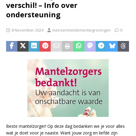
verschil! – Info over
ondersteuning
8 November 2024
mensenmetdementiegroningen
0
Beste mantelzorger! Op deze dag bedanken we je voor alles
wat je doet voor je naaste. Want jouw zorg en liefde zijn