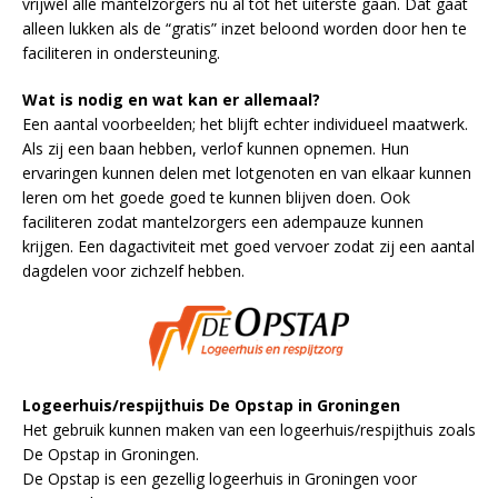
vrijwel alle mantelzorgers nu al tot het uiterste gaan. Dat gaat
alleen lukken als de “gratis” inzet beloond worden door hen te
faciliteren in ondersteuning.
Wat is nodig en wat kan er allemaal?
Een aantal voorbeelden; het blijft echter individueel maatwerk.
Als zij een baan hebben, verlof kunnen opnemen. Hun
ervaringen kunnen delen met lotgenoten en van elkaar kunnen
leren om het goede goed te kunnen blijven doen. Ook
faciliteren zodat mantelzorgers een adempauze kunnen
krijgen. Een dagactiviteit met goed vervoer zodat zij een aantal
dagdelen voor zichzelf hebben.
Logeerhuis/respijthuis De Opstap in Groningen
Het gebruik kunnen maken van een logeerhuis/respijthuis zoals
De Opstap in Groningen.
De Opstap is een gezellig logeerhuis in Groningen voor