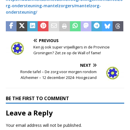
rg-ondersteuning-mantelzorgers/mantelzorg-
ondersteuning/
PREVIOUS
Ken jij ook super vrijwilligers in de Provincie
Groningen? Zet ze op de Wall of fame!
NEXT
Ronde tafel – De zorg voor morgen rondom
Alzheimer – 12 december 2024- Hoogezand
BE THE FIRST TO COMMENT
Leave a Reply
Your email address will not be published.