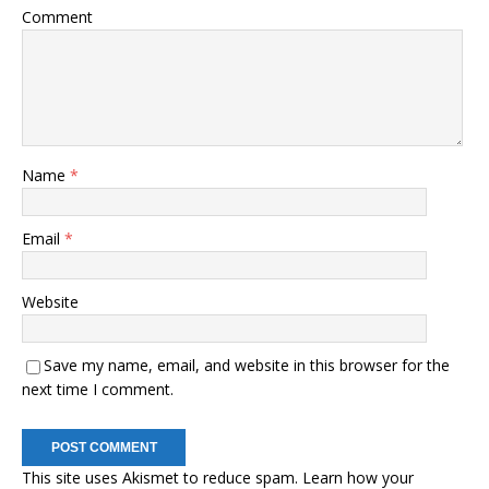
Comment
Name
*
Email
*
Website
Save my name, email, and website in this browser for the
next time I comment.
This site uses Akismet to reduce spam.
Learn how your