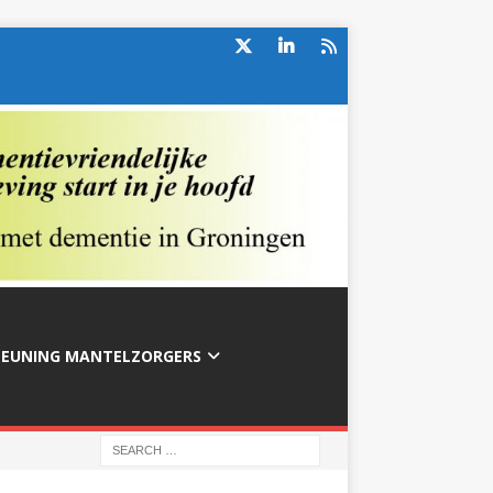
TEUNING MANTELZORGERS