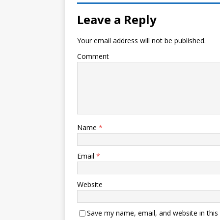
Leave a Reply
Your email address will not be published.
Comment
Name
*
Email
*
Website
Save my name, email, and website in this