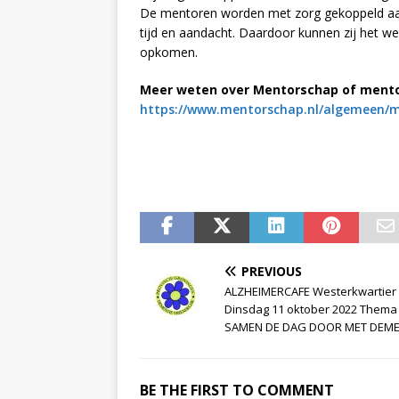
De mentoren worden met zorg gekoppeld aan 
tijd en aandacht. Daardoor kunnen zij het w
opkomen.
Meer weten over Mentorschap of ment
https://www.mentorschap.nl/algemeen/
PREVIOUS
ALZHEIMERCAFE Westerkwartier
Dinsdag 11 oktober 2022 Thema
SAMEN DE DAG DOOR MET DEME
BE THE FIRST TO COMMENT