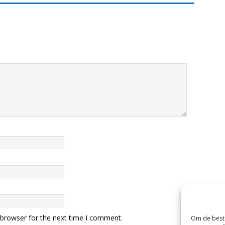
 browser for the next time I comment.
Om de beste