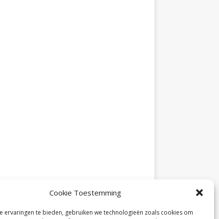
Cookie Toestemming
 ervaringen te bieden, gebruiken we technologieën zoals cookies om