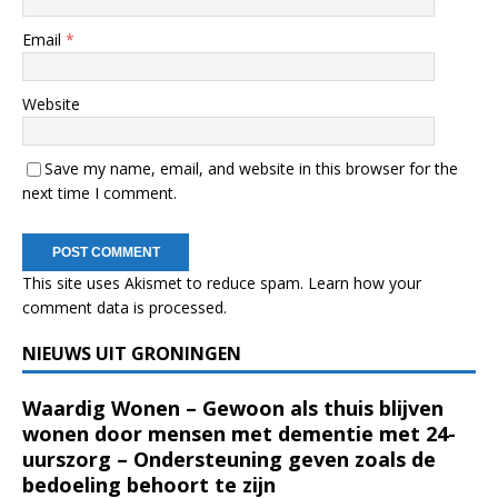
Email
*
Website
Save my name, email, and website in this browser for the
next time I comment.
This site uses Akismet to reduce spam.
Learn how your
comment data is processed.
NIEUWS UIT GRONINGEN
Waardig Wonen – Gewoon als thuis blijven
wonen door mensen met dementie met 24-
uurszorg – Ondersteuning geven zoals de
bedoeling behoort te zijn