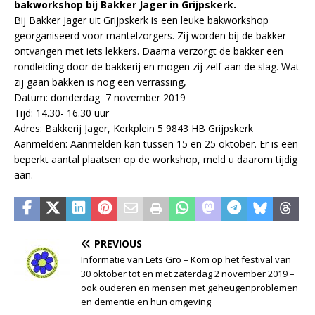
bakworkshop bij Bakker Jager in Grijpskerk.
Bij Bakker Jager uit Grijpskerk is een leuke bakworkshop
georganiseerd voor mantelzorgers. Zij worden bij de bakker
ontvangen met iets lekkers. Daarna verzorgt de bakker een
rondleiding door de bakkerij en mogen zij zelf aan de slag. Wat
zij gaan bakken is nog een verrassing,
Datum: donderdag 7 november 2019
Tijd: 14.30- 16.30 uur
Adres: Bakkerij Jager, Kerkplein 5 9843 HB Grijpskerk
Aanmelden: Aanmelden kan tussen 15 en 25 oktober. Er is een
beperkt aantal plaatsen op de workshop, meld u daarom tijdig
aan.
PREVIOUS
Informatie van Lets Gro – Kom op het festival van
30 oktober tot en met zaterdag 2 november 2019 –
ook ouderen en mensen met geheugenproblemen
en dementie en hun omgeving