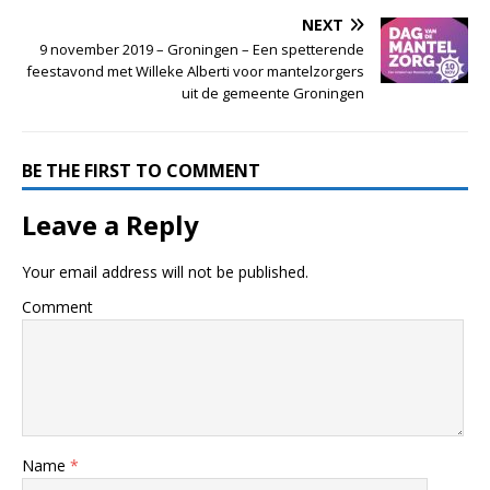
NEXT
9 november 2019 – Groningen – Een spetterende
feestavond met Willeke Alberti voor mantelzorgers
uit de gemeente Groningen
BE THE FIRST TO COMMENT
Leave a Reply
Your email address will not be published.
Comment
Name
*