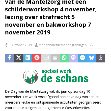
van de Mantelzorg met een
schilderworkshop 4 november,
lezing over strafrecht 5
november en bakworkshop 7
november 2019
6 October 2019
mensenmetdementiegroningen
0
De Dag van de Mantelzorg valt dit jaar op zondag 10
november. De week voorafgaand aan deze dag worden er
meerdere leuke en ontspannende activiteiten georganiseerd
voor mantelzorgers uit de gemeente Westerkwartier.