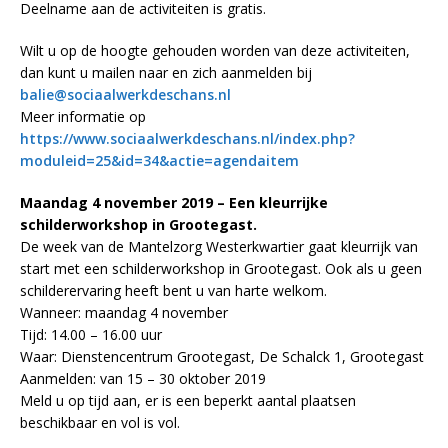
Deelname aan de activiteiten is gratis.
Wilt u op de hoogte gehouden worden van deze activiteiten,
dan kunt u mailen naar en zich aanmelden bij
balie@sociaalwerkdeschans.nl
Meer informatie op
https://www.sociaalwerkdeschans.nl/index.php?
moduleid=25&id=34&actie=agendaitem
Maandag 4 november 2019 – Een kleurrijke
schilderworkshop in Grootegast.
De week van de Mantelzorg Westerkwartier gaat kleurrijk van
start met een schilderworkshop in Grootegast. Ook als u geen
schilderervaring heeft bent u van harte welkom.
Wanneer: maandag 4 november
Tijd: 14.00 – 16.00 uur
Waar: Dienstencentrum Grootegast, De Schalck 1, Grootegast
Aanmelden: van 15 – 30 oktober 2019
Meld u op tijd aan, er is een beperkt aantal plaatsen
beschikbaar en vol is vol.