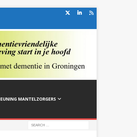
TEUNING MANTELZORGERS