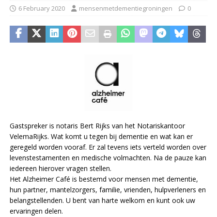
6 February 2020
mensenmetdementiegroningen
0
Gastspreker is notaris Bert Rijks van het Notariskantoor
VelemaRijks. Wat komt u tegen bij dementie en wat kan er
geregeld worden vooraf. Er zal tevens iets verteld worden over
levenstestamenten en medische volmachten. Na de pauze kan
iedereen hierover vragen stellen.
Het Alzheimer Café is bestemd voor mensen met dementie,
hun partner, mantelzorgers, familie, vrienden, hulpverleners en
belangstellenden. U bent van harte welkom en kunt ook uw
ervaringen delen.