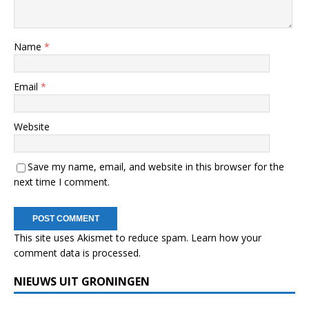
Name
*
Email
*
Website
Save my name, email, and website in this browser for the
next time I comment.
This site uses Akismet to reduce spam.
Learn how your
comment data is processed.
NIEUWS UIT GRONINGEN