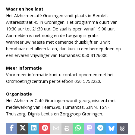
Waar en hoe laat
Het Alzheimercafé Groningen vindt plaats in Bernlef,
Antaresstraat 45 in Groningen. Het programma duurt van
19:30 uur tot 21:30 uur. De zaal is open vanaf 19:00 uur.
Aanmelden is niet nodig en de toegang is gratis.
Wanneer uw naaste met dementie thuisblijft en u wilt
hem/haar niet alleen laten, dan kunt u een beroep doen op
een ervaren vrijwilliger van Humanitas: 050-3126000.
Meer informatie
Voor meer informatie kunt u contact opnemen met het
Ontmoetingscentrum per telefoon 050-5752220.
Organisatie
Het Alzheimer Café Groningen wordt georganiseerd met
medewerking van Team290, Humanitas, ZINN, TSN-
Thuiszorg, Dignis Lentis en Zorggroep Groningen.