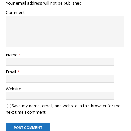
Your email address will not be published.
Comment
Name
*
Email
*
Website
Save my name, email, and website in this browser for the
next time I comment.