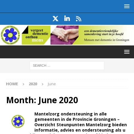
HOME
2020
June
Month:
June 2020
Mantelzorg ondersteuning in alle
gemeenten in de Provincie Groningen –
Overzicht Steunpunten Mantelzorg bieden
informatie, advies en ondersteuning als u