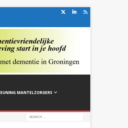
TEUNING MANTELZORGERS