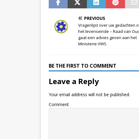
PREVIOUS
Vragenlijst over uw gedachten 
het levenseinde – Raad van Ou
gaat een advies geven aan het
Ministerie VWS
BE THE FIRST TO COMMENT
Leave a Reply
Your email address will not be published.
Comment