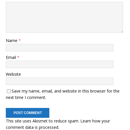
Name
*
Email
*
Website
Save my name, email, and website in this browser for the
next time I comment.
This site uses Akismet to reduce spam.
Learn how your
comment data is processed.