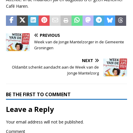
Café Haren.
PREVIOUS
Week van de Jonge Mantelzorger in de Gemeente
Groningen
NEXT
Oldambt schenkt aandacht aan de Week van de
Jonge Mantelzorg
BE THE FIRST TO COMMENT
Leave a Reply
Your email address will not be published.
Comment