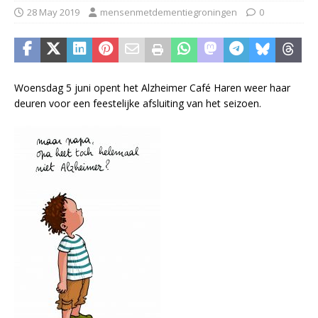
28 May 2019
mensenmetdementiegroningen
0
Woensdag 5 juni opent het Alzheimer Café Haren weer haar
deuren voor een feestelijke afsluiting van het seizoen.