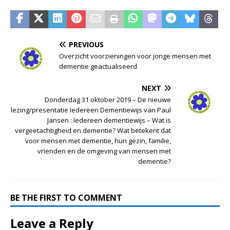
PREVIOUS
Overzicht voorzieningen voor jonge mensen met
dementie geactualiseerd
NEXT
Donderdag 31 oktober 2019 – De nieuwe
lezing/presentatie Iedereen Dementiewijs van Paul
Jansen : Iedereen dementiewijs – Wat is
vergeetachtigheid en dementie? Wat betekent dat
voor mensen met dementie, hun gezin, familie,
vrienden en de omgeving van mensen met
dementie?
BE THE FIRST TO COMMENT
Leave a Reply