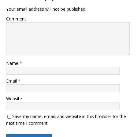
Your email address will not be published.
Comment
Name
*
Email
*
Website
Save my name, email, and website in this browser for the
next time I comment.