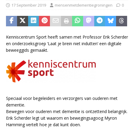
17 September 2019
mensenmetdementiegroningen
0
Kenniscentrum Sport heeft samen met Professor Erik Scherder
en onderzoeksgroep ‘Laat je brein niet indutten’ een digitale
beweeggids gemaakt.
Speciaal voor begeleiders en verzorgers van ouderen met
dementie.
Bewegen voor ouderen met dementie is ontzettend belangrijk.
Erik Scherder legt uit waarom en bewegingsagoog Myron
Hamming vertelt hoe je dat kunt doen.