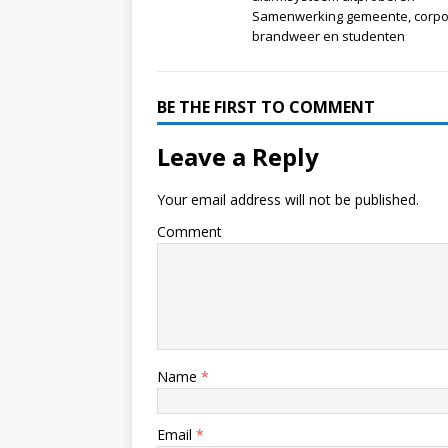
Samenwerking gemeente, corpor
brandweer en studenten
BE THE FIRST TO COMMENT
Leave a Reply
Your email address will not be published.
Comment
Name
*
Email
*