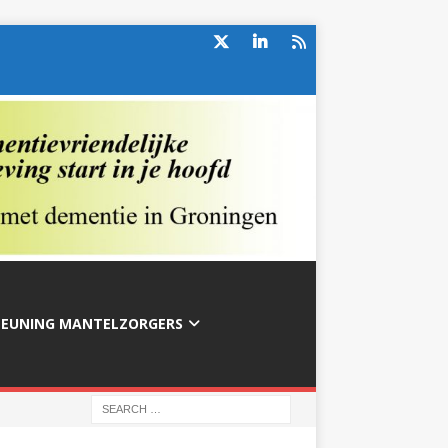
TEUNING MANTELZORGERS