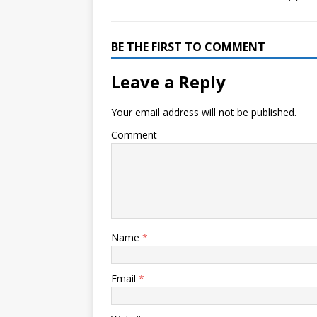
BE THE FIRST TO COMMENT
Leave a Reply
Your email address will not be published.
Comment
Name
*
Email
*