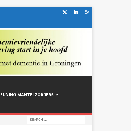
TEUNING MANTELZORGERS