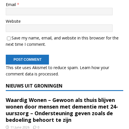
Email
*
Website
Save my name, email, and website in this browser for the
next time I comment.
This site uses Akismet to reduce spam.
Learn how your
comment data is processed.
NIEUWS UIT GRONINGEN
Waardig Wonen – Gewoon als thuis blijven
wonen door mensen met dementie met 24-
uurszorg – Ondersteuning geven zoals de
bedoeling behoort te zijn
11 June 2026
0