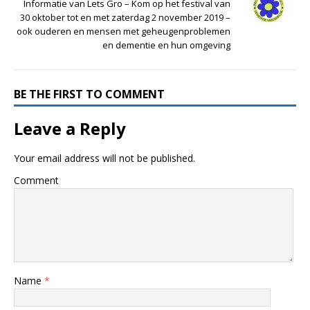
Informatie van Lets Gro – Kom op het festival van
30 oktober tot en met zaterdag 2 november 2019 –
ook ouderen en mensen met geheugenproblemen
en dementie en hun omgeving
BE THE FIRST TO COMMENT
Leave a Reply
Your email address will not be published.
Comment
Name
*