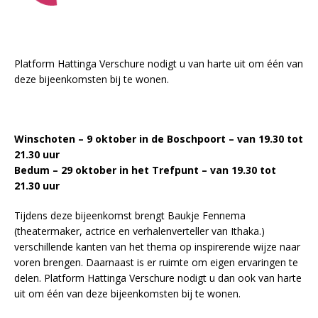
Platform Hattinga Verschure nodigt u van harte uit om één van
deze bijeenkomsten bij te wonen.
Winschoten – 9 oktober in de Boschpoort – van 19.30 tot
21.30 uur
Bedum – 29 oktober in het Trefpunt – van 19.30 tot
21.30 uur
Tijdens deze bijeenkomst brengt Baukje Fennema
(theatermaker, actrice en verhalenverteller van Ithaka.)
verschillende kanten van het thema op inspirerende wijze naar
voren brengen. Daarnaast is er ruimte om eigen ervaringen te
delen. Platform Hattinga Verschure nodigt u dan ook van harte
uit om één van deze bijeenkomsten bij te wonen.