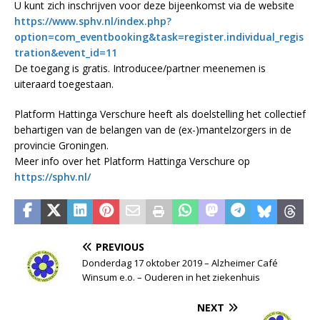
U kunt zich inschrijven voor deze bijeenkomst via de website
https://www.sphv.nl/index.php?
option=com_eventbooking&task=register.individual_regis
tration&event_id=11
De toegang is gratis. Introducee/partner meenemen is
uiteraard toegestaan.
Platform Hattinga Verschure heeft als doelstelling het collectief
behartigen van de belangen van de (ex-)mantelzorgers in de
provincie Groningen.
Meer info over het Platform Hattinga Verschure op
https://sphv.nl/
PREVIOUS
Donderdag 17 oktober 2019 – Alzheimer Café
Winsum e.o. – Ouderen in het ziekenhuis
NEXT