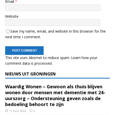
Email
*
Website
Save my name, email, and website in this browser for the
next time I comment.
This site uses Akismet to reduce spam.
Learn how your
comment data is processed.
NIEUWS UIT GRONINGEN
Waardig Wonen – Gewoon als thuis blijven
wonen door mensen met dementie met 24-
uurszorg – Ondersteuning geven zoals de
bedoeling behoort te zijn
11 June 2026
0