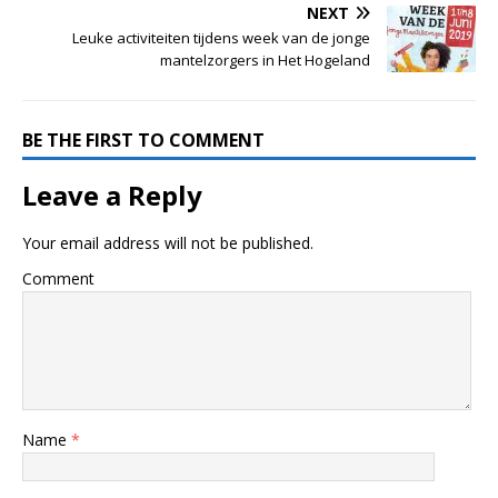
NEXT
Leuke activiteiten tijdens week van de jonge
mantelzorgers in Het Hogeland
BE THE FIRST TO COMMENT
Leave a Reply
Your email address will not be published.
Comment
Name
*