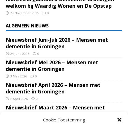
welkom bij Waardig Wonen en De Opstap
29 November 2025
0
ALGEMEEN NIEUWS
Nieuwsbrief Juni-Juli 2026 – Mensen met
dementie in Groningen
24 June 2026
0
Nieuwsbrief Mei 2026 – Mensen met
dementie in Groningen
3 May 2026
0
Nieuwsbrief April 2026 – Mensen met
dementie in Groningen
6 April 2026
0
Nieuwsbrief Maart 2026 – Mensen met
dementie in Groningen
Cookie Toestemming
7 March 2026
0