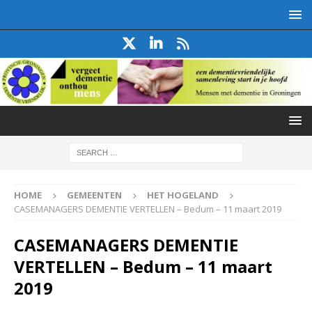
HOME
GEMEENTEN
HET HOGELAND
CASEMANAGERS DEMENTIE VERTELLEN – Bedum – 11 maart 2019
CASEMANAGERS DEMENTIE
VERTELLEN – Bedum – 11 maart
2019