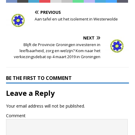
PREVIOUS
Aan tafel en uit het isolement in Westerwolde
NEXT
Blijft de Provincie Groningen investeren in
leefbaarheid, zorg en welzijn? Kom naar het
verkiezingsdebat op 4 maart 2019 in Groningen
BE THE FIRST TO COMMENT
Leave a Reply
Your email address will not be published.
Comment