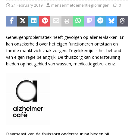
21 February 2019
mensenmetdementiegroningen
0
Geheugenproblematiek heeft gevolgen op allerlei vlakken. Er
kan onzekerheid over het eigen functioneren ontstaan en
familie maakt zich vaak zorgen. Tegelijkertijd is het behoud
van eigen regie belangrijk. De thuiszorg kan ondersteuning
bieden op het gebied van wassen, medicatiegebruik enz.
Daarnaast kan de thuiszorg ondersteuning bieden bij