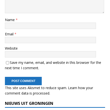
Name
*
Email
*
Website
Save my name, email, and website in this browser for the
next time I comment.
This site uses Akismet to reduce spam.
Learn how your
comment data is processed.
NIEUWS UIT GRONINGEN