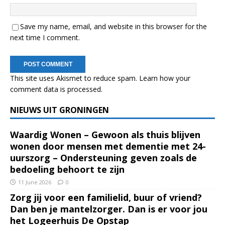
Save my name, email, and website in this browser for the
next time I comment.
This site uses Akismet to reduce spam.
Learn how your
comment data is processed.
NIEUWS UIT GRONINGEN
Waardig Wonen – Gewoon als thuis blijven
wonen door mensen met dementie met 24-
uurszorg – Ondersteuning geven zoals de
bedoeling behoort te zijn
11 June 2026
0
Zorg jij voor een familielid, buur of vriend?
Dan ben je mantelzorger. Dan is er voor jou
het Logeerhuis De Opstap