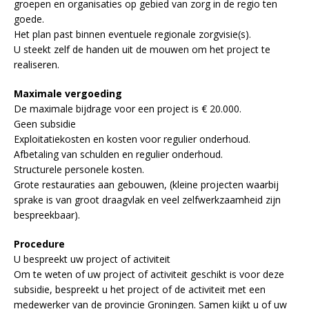
groepen en organisaties op gebied van zorg in de regio ten
goede.
Het plan past binnen eventuele regionale zorgvisie(s).
U steekt zelf de handen uit de mouwen om het project te
realiseren.
Maximale vergoeding
De maximale bijdrage voor een project is € 20.000.
Geen subsidie
Exploitatiekosten en kosten voor regulier onderhoud.
Afbetaling van schulden en regulier onderhoud.
Structurele personele kosten.
Grote restauraties aan gebouwen, (kleine projecten waarbij
sprake is van groot draagvlak en veel zelfwerkzaamheid zijn
bespreekbaar).
Procedure
U bespreekt uw project of activiteit
Om te weten of uw project of activiteit geschikt is voor deze
subsidie, bespreekt u het project of de activiteit met een
medewerker van de provincie Groningen. Samen kijkt u of uw