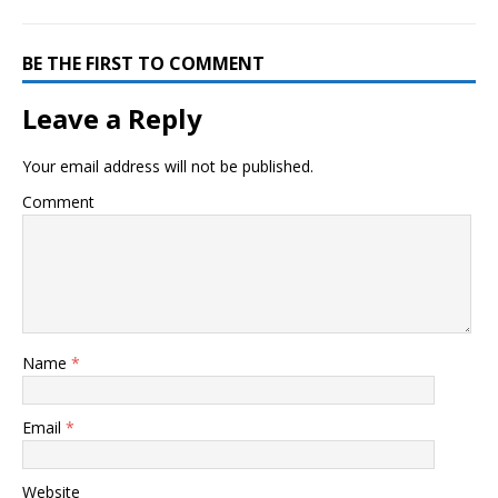
BE THE FIRST TO COMMENT
Leave a Reply
Your email address will not be published.
Comment
Name
*
Email
*
Website