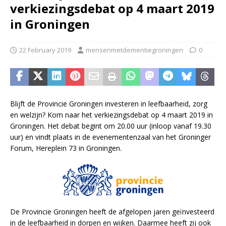
verkiezingsdebat op 4 maart 2019
in Groningen
22 February 2019
mensenmetdementiegroningen
0
Blijft de Provincie Groningen investeren in leefbaarheid, zorg
en welzijn? Kom naar het verkiezingsdebat op 4 maart 2019 in
Groningen. Het debat begint om 20.00 uur (inloop vanaf 19.30
uur) en vindt plaats in de evenementenzaal van het Groninger
Forum, Hereplein 73 in Groningen.
De Provincie Groningen heeft de afgelopen jaren geïnvesteerd
in de leefbaarheid in dorpen en wijken. Daarmee heeft zij ook