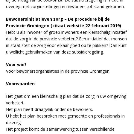
overleg met zorginstellingen en inwoners tot stand gekomen.
Bewonersinitiatieven zorg – De procedure bij de
Provincie Groningen (citaat website 22 februari 2019)
Hebt u als inwoner of groep inwoners een kleinschalig initiatief
dat de zorg in de provincie verbetert? Een initiatief dat mensen
in staat stelt de zorg voor elkaar goed op te pakken? Dan kunt
u wellicht gebruikmaken van deze subsidieregeling.
Voor wie?
Voor bewonersorganisaties in de provincie Groningen.
Voorwaarden
Het gaat om een kleinschalig plan dat de zorg in uw omgeving
verbetert.
Het plan heeft draagvlak onder de bewoners.
U hebt het plan besproken met gemeente en professionals in
de zorg.
Het project komt de samenwerking tussen verschillende