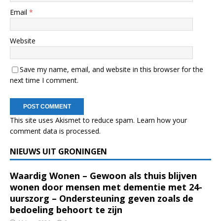
Email
*
Website
Save my name, email, and website in this browser for the
next time I comment.
This site uses Akismet to reduce spam.
Learn how your
comment data is processed.
NIEUWS UIT GRONINGEN
Waardig Wonen – Gewoon als thuis blijven
wonen door mensen met dementie met 24-
uurszorg – Ondersteuning geven zoals de
bedoeling behoort te zijn