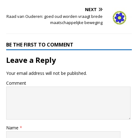
NEXT
Raad van Ouderen: goed oud worden vraagt brede
maatschappelijke beweging
BE THE FIRST TO COMMENT
Leave a Reply
Your email address will not be published.
Comment
Name
*