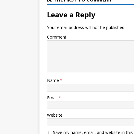
Leave a Reply
Your email address will not be published.
Comment
Name
*
Email
*
Website
Save my name, email, and website in this