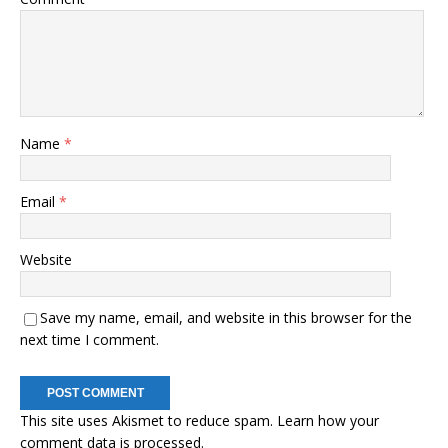
Name
*
Email
*
Website
Save my name, email, and website in this browser for the
next time I comment.
This site uses Akismet to reduce spam.
Learn how your
comment data is processed.