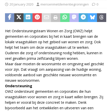
20 January 2020
mensenmetdementiegroningen
0
Het Ondersteuningsteam Wonen en Zorg (OWZ) helpt
gemeenten en corporaties bij het in kaart brengen van de
lokale vraagstukken op het gebied van wonen en zorg. Ook
helpt het team om deze vraagstukken uit te werken.
Ouderen die zorg of ondersteuning nodig hebben, kunnen in
veel gevallen prima zelfstandig blijven wonen.
Maar daar moeten de woonruimte en omgeving wel geschikt
voor zijn. Dat vraagt om aanpassing van de huidige woning,
voldoende aanbod van geschikte nieuwe woonruimte en
nieuwe woonvormen.
Ondersteuning
OWZ ondersteunt gemeenten en corporaties die hun
vraagstukken voor wonen en zorg in kaart willen brengen. Zij
helpen er vooral bij deze concreet te maken. Denk
bijvoorbeeld aan het ontwikkelen en uitvoeren van een