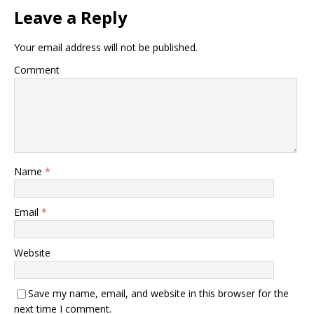
Leave a Reply
Your email address will not be published.
Comment
Name
*
Email
*
Website
Save my name, email, and website in this browser for the
next time I comment.