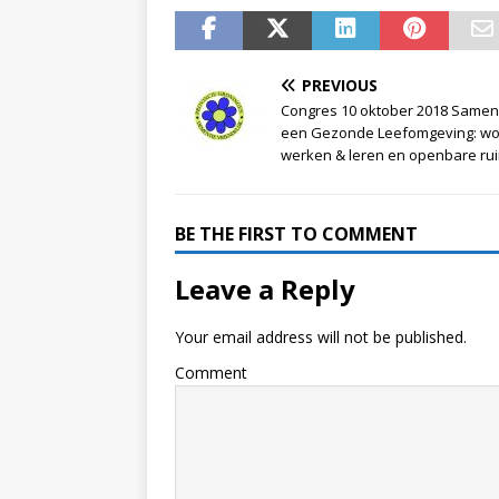
PREVIOUS
Congres 10 oktober 2018 Samen
een Gezonde Leefomgeving: wo
werken & leren en openbare ru
BE THE FIRST TO COMMENT
Leave a Reply
Your email address will not be published.
Comment