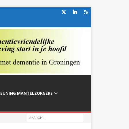
TEUNING MANTELZORGERS