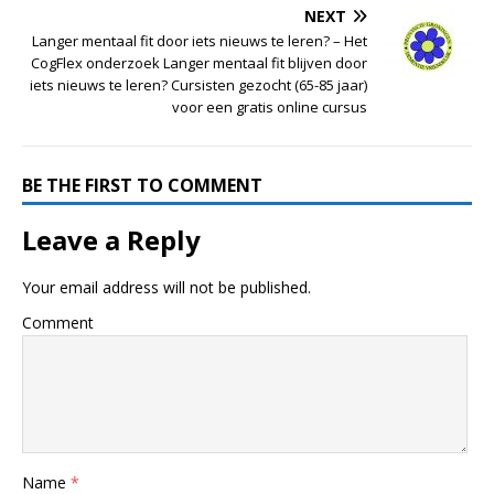
NEXT
Langer mentaal fit door iets nieuws te leren? – Het
CogFlex onderzoek Langer mentaal fit blijven door
iets nieuws te leren? Cursisten gezocht (65-85 jaar)
voor een gratis online cursus
BE THE FIRST TO COMMENT
Leave a Reply
Your email address will not be published.
Comment
Name
*