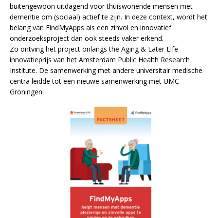
buitengewoon uitdagend voor thuiswonende mensen met
dementie om (sociaal) actief te zijn. In deze context, wordt het
belang van FindMyApps als een zinvol en innovatief
onderzoeksproject dan ook steeds vaker erkend.
Zo ontving het project onlangs the Aging & Later Life
innovatieprijs van het Amsterdam Public Health Research
Institute. De samenwerking met andere universitair medische
centra leidde tot een nieuwe samenwerking met UMC
Groningen.