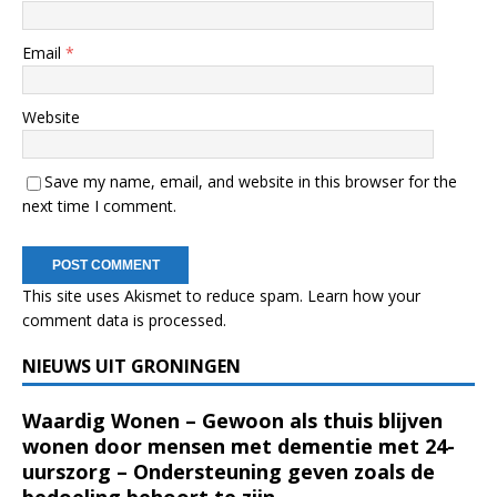
Email
*
Website
Save my name, email, and website in this browser for the
next time I comment.
This site uses Akismet to reduce spam.
Learn how your
comment data is processed.
NIEUWS UIT GRONINGEN
Waardig Wonen – Gewoon als thuis blijven
wonen door mensen met dementie met 24-
uurszorg – Ondersteuning geven zoals de