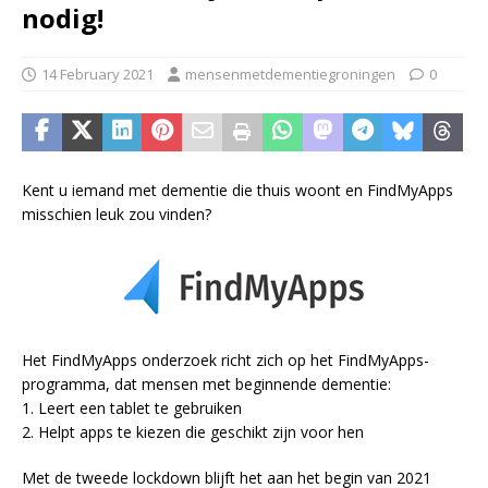
nodig!
14 February 2021
mensenmetdementiegroningen
0
Kent u iemand met dementie die thuis woont en FindMyApps
misschien leuk zou vinden?
Het FindMyApps onderzoek richt zich op het FindMyApps-
programma, dat mensen met beginnende dementie:
1. Leert een tablet te gebruiken
2. Helpt apps te kiezen die geschikt zijn voor hen
Met de tweede lockdown blijft het aan het begin van 2021