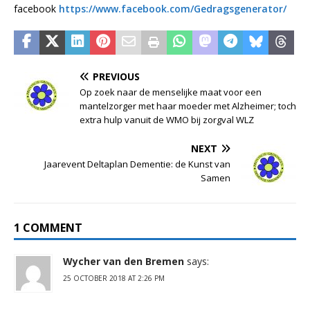
facebook
https://www.facebook.com/Gedragsgenerator/
PREVIOUS
Op zoek naar de menselijke maat voor een
mantelzorger met haar moeder met Alzheimer; toch
extra hulp vanuit de WMO bij zorgval WLZ
NEXT
Jaarevent Deltaplan Dementie: de Kunst van
Samen
1 COMMENT
Wycher van den Bremen
says:
25 OCTOBER 2018 AT 2:26 PM