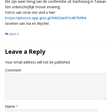
We zijn weer terug van de conferentie uit Kaohsiung in Taiwan.
Een onbeschrijflijk mooie ervaring.
Foto’s van onze reis vind u hier:
https://photos.app.goo.gl/94SiZwrEYo4R7hPR6
Groeten van Ina en Wycher.
REPLY
Leave a Reply
Your email address will not be published.
Comment
Name
*