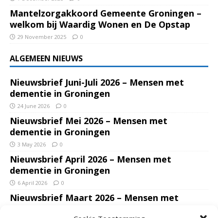
Mantelzorgakkoord Gemeente Groningen –
welkom bij Waardig Wonen en De Opstap
29 November 2025
0
ALGEMEEN NIEUWS
Nieuwsbrief Juni-Juli 2026 – Mensen met
dementie in Groningen
24 June 2026
0
Nieuwsbrief Mei 2026 – Mensen met
dementie in Groningen
3 May 2026
0
Nieuwsbrief April 2026 – Mensen met
dementie in Groningen
6 April 2026
0
Nieuwsbrief Maart 2026 – Mensen met
dementie in Groningen