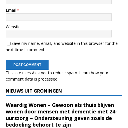
Email
*
Website
Save my name, email, and website in this browser for the
next time I comment.
This site uses Akismet to reduce spam.
Learn how your
comment data is processed.
NIEUWS UIT GRONINGEN
Waardig Wonen – Gewoon als thuis blijven
wonen door mensen met dementie met 24-
uurszorg – Ondersteuning geven zoals de
bedoeling behoort te zijn