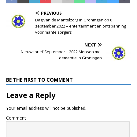
PREVIOUS
Dag van de Mantelzorg in Groningen op 8
september 2022 – entertainment en ontspanning
voor mantelzorgers
NEXT
Nieuwsbrief September – 2022 Mensen met
dementie in Groningen
BE THE FIRST TO COMMENT
Leave a Reply
Your email address will not be published.
Comment