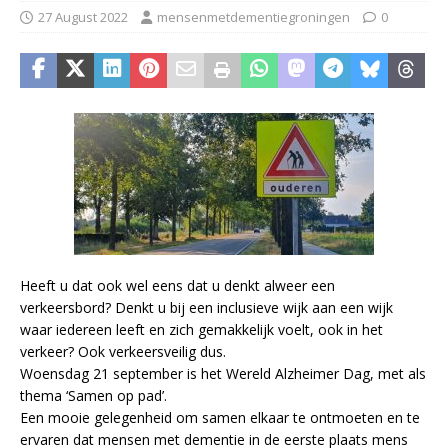
27 August 2022
mensenmetdementiegroningen
0
Heeft u dat ook wel eens dat u denkt alweer een
verkeersbord? Denkt u bij een inclusieve wijk aan een wijk
waar iedereen leeft en zich gemakkelijk voelt, ook in het
verkeer? Ook verkeersveilig dus.
Woensdag 21 september is het Wereld Alzheimer Dag, met als
thema ‘Samen op pad’.
Een mooie gelegenheid om samen elkaar te ontmoeten en te
ervaren dat mensen met dementie in de eerste plaats mens