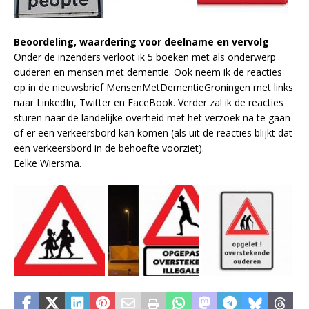
Beoordeling, waardering voor deelname en vervolg
Onder de inzenders verloot ik 5 boeken met als onderwerp
ouderen en mensen met dementie. Ook neem ik de reacties
op in de nieuwsbrief MensenMetDementieGroningen met links
naar LinkedIn, Twitter en FaceBook. Verder zal ik de reacties
sturen naar de landelijke overheid met het verzoek na te gaan
of er een verkeersbord kan komen (als uit de reacties blijkt dat
een verkeersbord in de behoefte voorziet).
Eelke Wiersma.