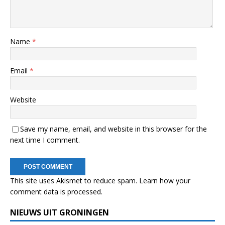
Name
*
Email
*
Website
Save my name, email, and website in this browser for the
next time I comment.
This site uses Akismet to reduce spam.
Learn how your
comment data is processed.
NIEUWS UIT GRONINGEN