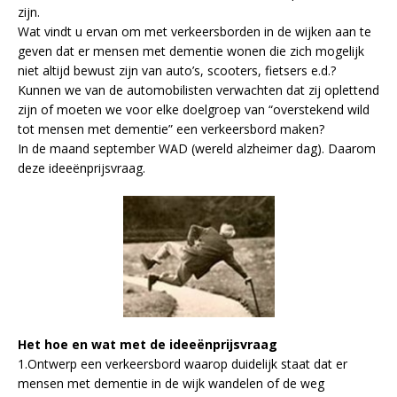
zijn.
Wat vindt u ervan om met verkeersborden in de wijken aan te
geven dat er mensen met dementie wonen die zich mogelijk
niet altijd bewust zijn van auto’s, scooters, fietsers e.d.?
Kunnen we van de automobilisten verwachten dat zij oplettend
zijn of moeten we voor elke doelgroep van “overstekend wild
tot mensen met dementie” een verkeersbord maken?
In de maand september WAD (wereld alzheimer dag). Daarom
deze ideeënprijsvraag.
Het hoe en wat met de ideeënprijsvraag
1.Ontwerp een verkeersbord waarop duidelijk staat dat er
mensen met dementie in de wijk wandelen of de weg