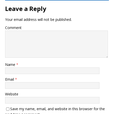
Leave a Reply
Your email address will not be published.
Comment
Name
*
Email
*
Website
Save my name, email, and website in this browser for the